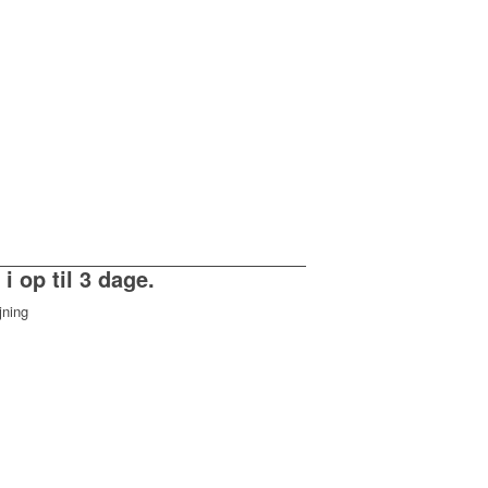
 i op til 3 dage.